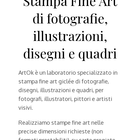
Stampa Fine Art
di fotografie,
illustrazioni,
disegni e quadri
ArtOk è un laboratorio specializzato in
stampa fine art giclée di fotografie,
disegni, illustrazioni e quadri, per
fotografi, illustratori, pittori e artisti
visivi.
Realizziamo stampe fine art nelle
precise dimensioni richieste (non
formati prestabiliti), su carte pregiate