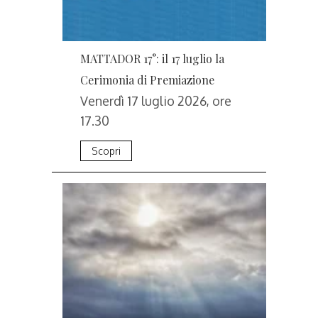
MATTADOR 17°: il 17 luglio la
Cerimonia di Premiazione
Venerdì 17 luglio 2026, ore
17.30
Scopri