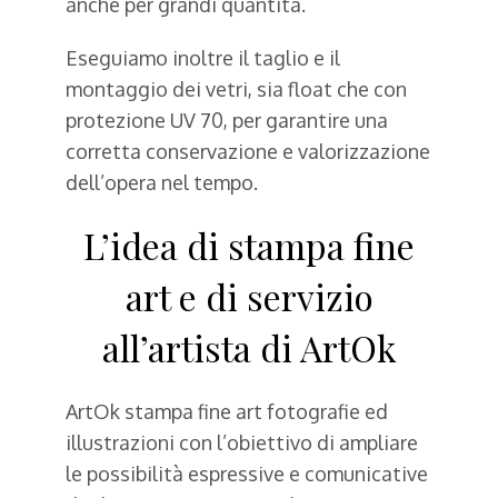
anche per grandi quantità.
Eseguiamo inoltre il taglio e il
montaggio dei vetri, sia float che con
protezione UV 70, per garantire una
corretta conservazione e valorizzazione
dell’opera nel tempo.
L’idea di stampa fine
art e di servizio
all’artista di ArtOk
ArtOk stampa fine art fotografie ed
illustrazioni con l’obiettivo di ampliare
le possibilità espressive e comunicative