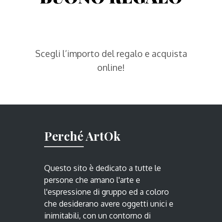
Scegli l’importo del regalo e acquista
online!
Perché ArtOk
Questo sito è dedicato a tutte le
persone che amano l'arte e
l'espressione di gruppo ed a coloro
che desiderano avere oggetti unici e
inimitabili, con un contorno di