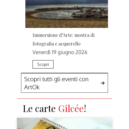
Immersione d’Arte: mostra di
fotografia e acquerello
Venerdì 19 giugno 2026
Scopri
Scopri tutti gli eventi con
ArtOk
Le carte
Fine Art
!