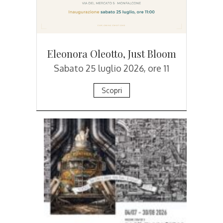
Eleonora Oleotto, Just Bloom
Sabato 25 luglio 2026, ore 11
Scopri