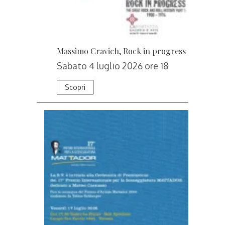
Massimo Cravich, Rock in progress
Sabato 4 luglio 2026 ore 18
Scopri