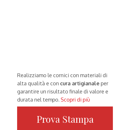
Realizziamo le cornici con materiali di
alta qualità e con
cura artigianale
per
garantire un risultato finale di valore e
durata nel tempo.
Scopri di più
Prova Stampa