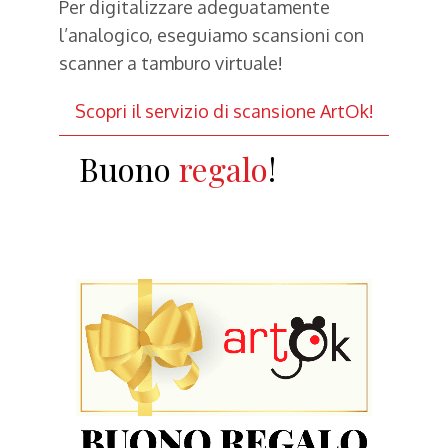
Per digitalizzare adeguatamente
l’analogico, eseguiamo scansioni con
scanner a tamburo virtuale!
Scopri il servizio di scansione ArtOk!
Buono
Fine Art
!