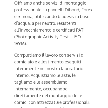
Offriamo anche servizi di montaggio
professionale su pannelli Dibond, Forex
e Simona, utilizzando biadesivi a base
d’acqua, a pH neutro, resistenti
all’invecchiamento e certificati PAT
(Photographic Activity Test – ISO
18916).
Completiamo il lavoro con servizi di
corniciaio e allestimento eseguiti
interamente nel nostro laboratorio
interno. Acquistiamo le aste, le
tagliamo e le assembliamo
internamente, occupandoci
direttamente del montaggio delle
cornici con attrezzature professionali,