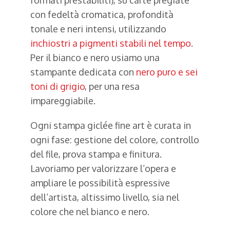
con fedeltà cromatica, profondità
tonale e neri intensi, utilizzando
inchiostri a pigmenti stabili nel tempo
.
Per il bianco e nero usiamo una
stampante dedicata con
nero puro e sei
toni di grigio
, per una resa
impareggiabile.
Ogni stampa giclée fine art è curata in
ogni fase: gestione del colore, controllo
del file, prova stampa e finitura.
Lavoriamo per valorizzare l’opera e
ampliare le possibilità espressive
dell’artista, altissimo livello, sia nel
colore che nel bianco e nero.