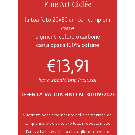
Fine Art Giclée
la tua foto 20×30 cm con campioni
carte
pigmenti colore o carbone
carta opaca 100% cotone
€13,91
iva e spedizione inclusa!
OFFERTA VALIDA FINO AL 30/09/2026
A richiesta possiamo inserire nella confezione dei
campioni di altre carte e/o tele: in questo modo
l’artista ha la possibilità di scegliere con quale