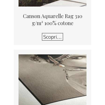
Canson Aquarelle Rag 310
g/m² 100% cotone
Scopri…