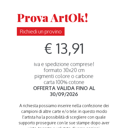
Prova ArtOk!
Richiedi un provino
€ 13,91
iva e spedizione comprese!
formato 30x20 cm
pigmenti colore o carbone
carta 100% cotone
OFFERTA VALIDA FINO AL
30/09/2026
A richiesta possiamo inserire nella confezione dei
campioni di altre carte e/o tele: in questo modo
l'artista ha la possibilità di scegliere con quale
supporto proseguire con le sue stampe dopo aver