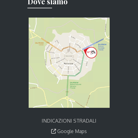
Dove siamo
INDICAZIONI STRADALI
Google Maps