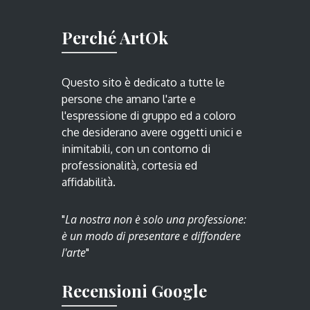
Perché ArtOk
Questo sito è dedicato a tutte le
persone che amano l'arte e
l'espressione di gruppo ed a coloro
che desiderano avere oggetti unici e
inimitabili, con un contorno di
professionalità, cortesia ed
affidabilità.
La nostra non è solo una professione:
"
è un modo di presentare e diffondere
l'arte
"
Recensioni Google