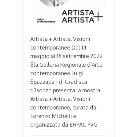
Artista + Artista. Visioni
contemporanee Dal 14
maggio al 18 settembre 2022
Sla Galleria Regionale d’Arte
contemporanea Luigi
Spazzapan di Gradisca
d’Isonzo presenta la mostra
Artista + Artista. Visioni
contemporanee, curata da
Lorenzo Michelli e
organizzata da ERPAC FVG –