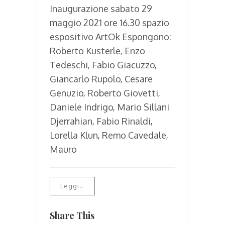
Inaugurazione sabato 29
maggio 2021 ore 16.30 spazio
espositivo ArtOk Espongono:
Roberto Kusterle, Enzo
Tedeschi, Fabio Giacuzzo,
Giancarlo Rupolo, Cesare
Genuzio, Roberto Giovetti,
Daniele Indrigo, Mario Sillani
Djerrahian, Fabio Rinaldi,
Lorella Klun, Remo Cavedale,
Mauro
Leggi…
Share This