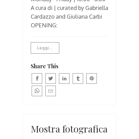
A cura di | curated by Gabriella
Cardazzo and Giuliana Carbi
OPENING:
Leggi...
Share This
Mostra fotografica