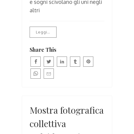
e sogni scivolano gli uni negli
altri
Leggi…
Share This
Mostra fotografica
collettiva