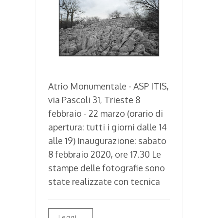
Atrio Monumentale - ASP ITIS,
via Pascoli 31, Trieste 8
febbraio - 22 marzo (orario di
apertura: tutti i giorni dalle 14
alle 19) Inaugurazione: sabato
8 febbraio 2020, ore 17.30 Le
stampe delle fotografie sono
state realizzate con tecnica
Leggi...