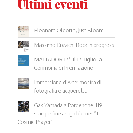
Ultimi eventi
Eleonora Oleotto, Just Bloom
Massimo Cravich, Rock in progress
MATTADOR 17°: il 17 luglio la
Cerimonia di Premiazione
Immersione d’Arte: mostra di
fotografia e acquerello
Gak Yamada a Pordenone: 119
stampe fine art giclée per “The
Cosmic Prayer”