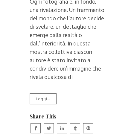
Ogni fotografia è, in fondo,
una rivelazione. Un frammento
del mondo che l’autore decide
di svelare, un dettaglio che
emerge dalla realtà o
dall’interiorità. In questa
mostra collettiva ciascun
autore è stato invitato a
condividere un’immagine che
rivela qualcosa di
Leggi…
Share This