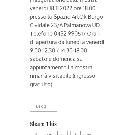
venerdì 18.11.2022 ore 18.00
presso lo Spazio ArtOk Borgo
Cividale 23/A Palmanova UD
Telefono 0432 990517 Orari
di apertura da lunedì a venerdì
9.00-12.30 / 14.30-18.00
sabato e domenca su
appuntamento La mostra
rimarrà visitabile (ìngresso
gratuito)
Leggi…
Share This