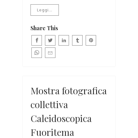
Leggi...
Share This
Mostra fotografica
collettiva
Caleidoscopica
Fuoritema