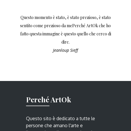
Questo momento è stato, è stato prezioso, è stato
sentito come prezioso da mePerché ArtOk che ho
fatto questa immagine è questo quello che cerco di
dire.
Jeanloup Sieff
Perché ArtOk
Questo sito è dedicato a tutte le
persone che amano l'arte e