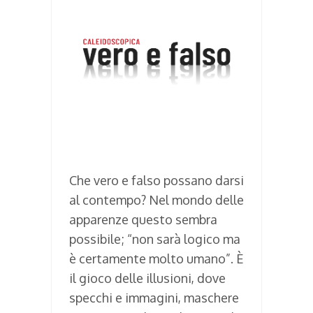
Che vero e falso possano darsi
al contempo? Nel mondo delle
apparenze questo sembra
possibile; “non sarà logico ma
è certamente molto umano”. È
il gioco delle illusioni, dove
specchi e immagini, maschere