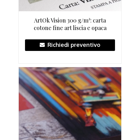
ArtOk Vision 300 g/m²: carta
cotone fine art liscia e opaca
Richiedi preventivo