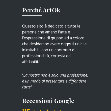
Perché ArtOk
Questo sito è dedicato a tutte le
persone che amano l'arte e
l'espressione di gruppo ed a coloro
che desiderano avere oggetti unici e
inimitabili, con un contorno di
professionalità, cortesia ed
affidabilità.
La nostra non è solo una professione:
"
è un modo di presentare e diffondere
l'arte
"
Recensioni Google