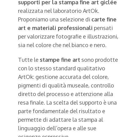
supporti per la stampa fine art giclée
realizzata nel laboratorio ArtOk.
Proponiamo una selezione di
carte fine
art e materiali professionali
pensati
per valorizzare fotografie e illustrazioni,
sia nel colore che nel bianco e nero.
Tutte le
stampe fine art
sono prodotte
con lo stesso standard qualitativo
ArtOk: gestione accurata del colore,
pigmenti di qualità museale, controllo
diretto del processo e attenzione alla
resa finale. La scelta del supporto è una
parte fondamentale del risultato e
permette di adattare la stampa al
linguaggio dell’opera e alle sue
esigenze espressive.