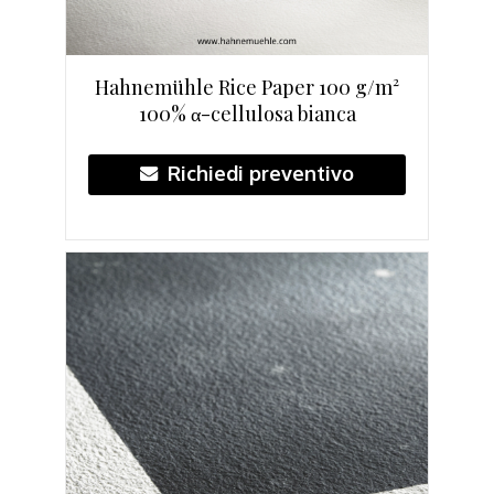
Hahnemühle Rice Paper 100 g/m²
100% α-cellulosa bianca
Richiedi preventivo