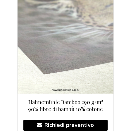
Hahnemühle Bamboo 290 g/m²
90% fibre di bambù 10% cotone
Richiedi preventivo