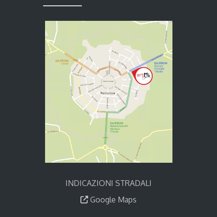
INDICAZIONI STRADALI
Google Maps