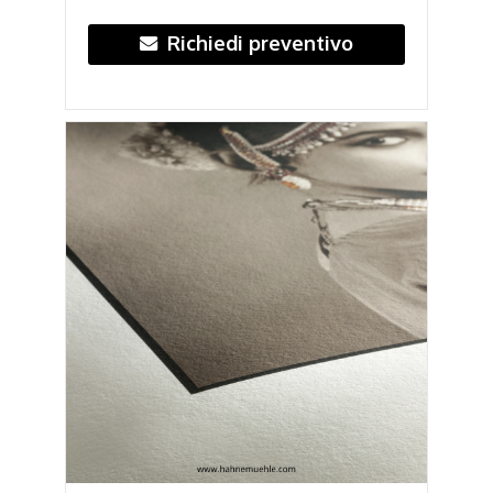
Richiedi preventivo