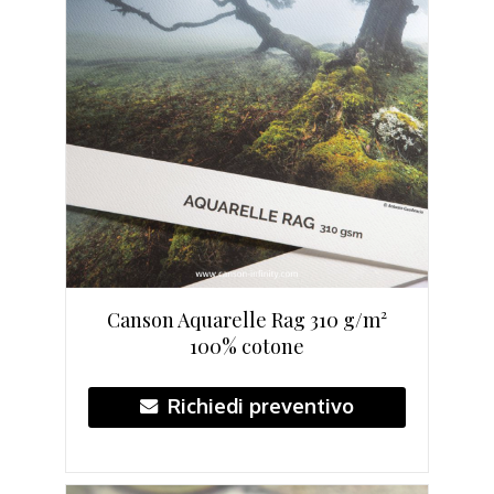
Canson Aquarelle Rag 310 g/m²
100% cotone
Richiedi preventivo