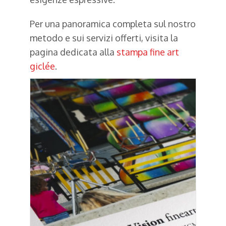
Per una panoramica completa sul nostro
metodo e sui servizi offerti, visita la
pagina dedicata alla
stampa fine art
giclée
.