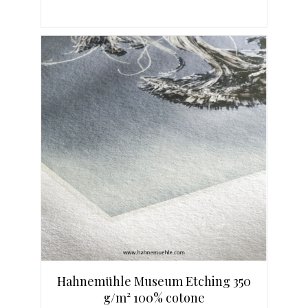
Hahnemühle Museum Etching 350
g/m² 100% cotone