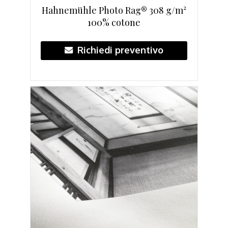
Hahnemühle Photo Rag® 308 g/m²
100% cotone
Richiedi preventivo