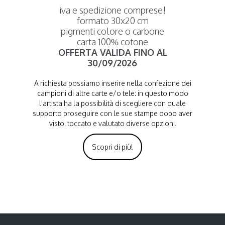
iva e spedizione comprese!
formato 30x20 cm
pigmenti colore o carbone
carta 100% cotone
OFFERTA VALIDA FINO AL
30/09/2026
A richiesta possiamo inserire nella confezione dei
campioni di altre carte e/o tele: in questo modo
l'artista ha la possibilità di scegliere con quale
supporto proseguire con le sue stampe dopo aver
visto, toccato e valutato diverse opzioni.
Scopri di più!