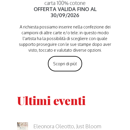
carta 100% cotone
OFFERTA VALIDA FINO AL
30/09/2026
A richiesta possiamo inserire nella confezione dei
campioni di altre carte e/o tele: in questo modo
l'artista ha la possibilità di scegliere con quale
supporto proseguire con le sue stampe dopo aver
visto, toccato e valutato diverse opzioni.
Scopri di più!
Ultimi eventi
Eleonora Oleotto, Just Bloom