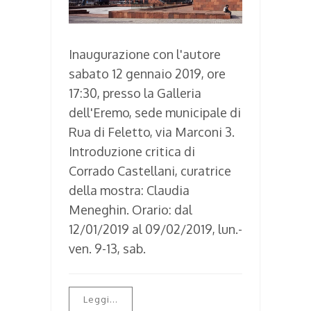
Inaugurazione con l'autore
sabato 12 gennaio 2019, ore
17:30, presso la Galleria
dell'Eremo, sede municipale di
Rua di Feletto, via Marconi 3.
Introduzione critica di
Corrado Castellani, curatrice
della mostra: Claudia
Meneghin. Orario: dal
12/01/2019 al 09/02/2019, lun.-
ven. 9-13, sab.
Leggi...