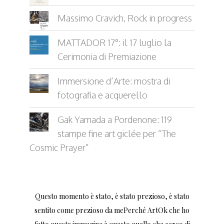
Massimo Cravich, Rock in progress
MATTADOR 17°: il 17 luglio la
Cerimonia di Premiazione
Immersione d’Arte: mostra di
fotografia e acquerello
Gak Yamada a Pordenone: 119
stampe fine art giclée per “The
Cosmic Prayer”
Questo momento è stato, è stato prezioso, è stato
sentito come prezioso da mePerché ArtOk che ho