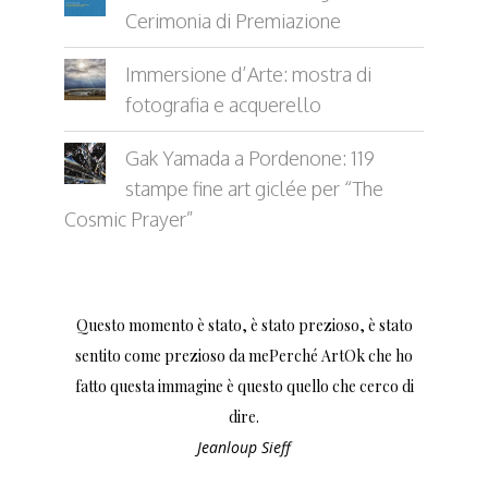
Cerimonia di Premiazione
Immersione d’Arte: mostra di
fotografia e acquerello
Gak Yamada a Pordenone: 119
stampe fine art giclée per “The
Cosmic Prayer”
Questo momento è stato, è stato prezioso, è stato
sentito come prezioso da mePerché ArtOk che ho
fatto questa immagine è questo quello che cerco di
dire.
Jeanloup Sieff