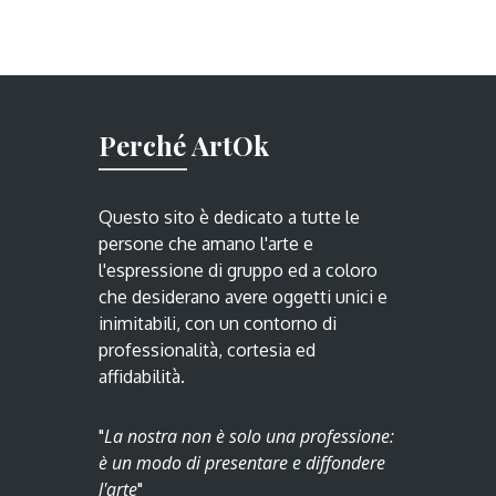
Perché ArtOk
Questo sito è dedicato a tutte le
persone che amano l'arte e
l'espressione di gruppo ed a coloro
che desiderano avere oggetti unici e
inimitabili, con un contorno di
professionalità, cortesia ed
affidabilità.
La nostra non è solo una professione:
"
è un modo di presentare e diffondere
l'arte
"