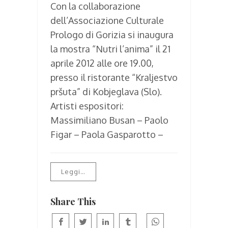
Con la collaborazione
dell’Associazione Culturale
Prologo di Gorizia si inaugura
la mostra “Nutri l’anima” il 21
aprile 2012 alle ore 19.00,
presso il ristorante “Kraljestvo
pršuta” di Kobjeglava (Slo).
Artisti espositori:
Massimiliano Busan – Paolo
Figar – Paola Gasparotto –
Leggi…
Share This