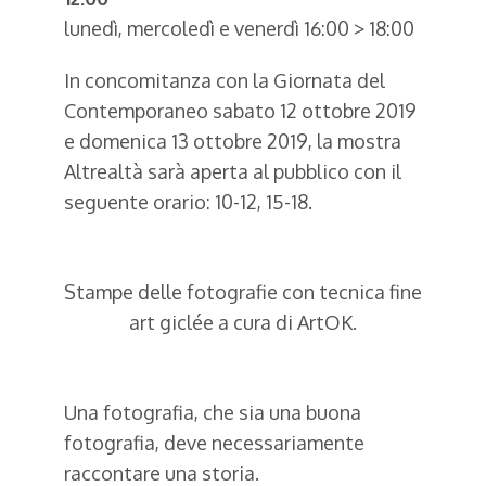
lunedì, mercoledì e venerdì 16:00 > 18:00
In concomitanza con la Giornata del
Contemporaneo sabato 12 ottobre 2019
e domenica 13 ottobre 2019, la mostra
Altrealtà sarà aperta al pubblico con il
seguente orario: 10-12, 15-18.
Stampe delle fotografie con tecnica fine
art giclée a cura di ArtOK.
Una fotografia, che sia una buona
fotografia, deve necessariamente
raccontare una storia.