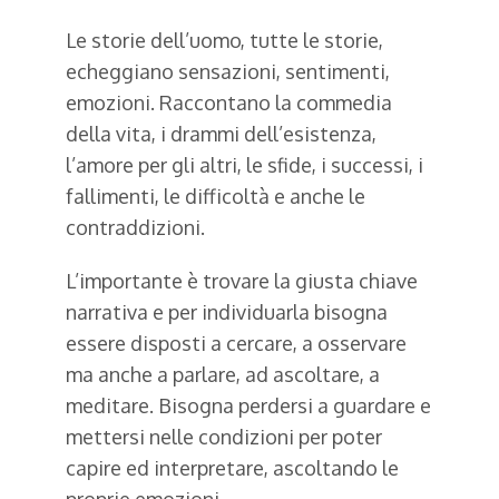
Le storie dell’uomo, tutte le storie,
echeggiano sensazioni, sentimenti,
emozioni. Raccontano la commedia
della vita, i drammi dell’esistenza,
l’amore per gli altri, le sfide, i successi, i
fallimenti, le difficoltà e anche le
contraddizioni.
L’importante è trovare la giusta chiave
narrativa e per individuarla bisogna
essere disposti a cercare, a osservare
ma anche a parlare, ad ascoltare, a
meditare. Bisogna perdersi a guardare e
mettersi nelle condizioni per poter
capire ed interpretare, ascoltando le