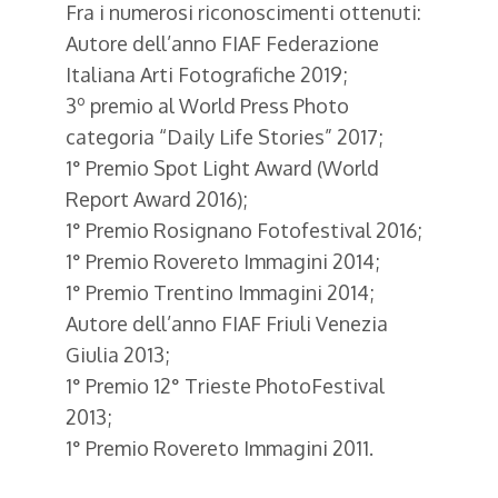
Fra i numerosi riconoscimenti ottenuti:
Autore dell’anno FIAF Federazione
Italiana Arti Fotografiche 2019;
3º premio al World Press Photo
categoria “Daily Life Stories” 2017;
1° Premio Spot Light Award (World
Report Award 2016);
1° Premio Rosignano Fotofestival 2016;
1° Premio Rovereto Immagini 2014;
1° Premio Trentino Immagini 2014;
Autore dell’anno FIAF Friuli Venezia
Giulia 2013;
1° Premio 12° Trieste PhotoFestival
2013;
1° Premio Rovereto Immagini 2011.