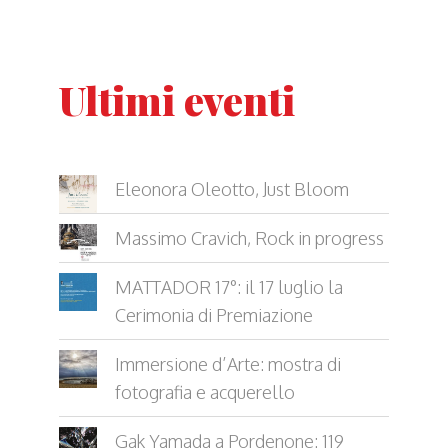
Ultimi eventi
Eleonora Oleotto, Just Bloom
Massimo Cravich, Rock in progress
MATTADOR 17°: il 17 luglio la
Cerimonia di Premiazione
Immersione d’Arte: mostra di
fotografia e acquerello
Gak Yamada a Pordenone: 119