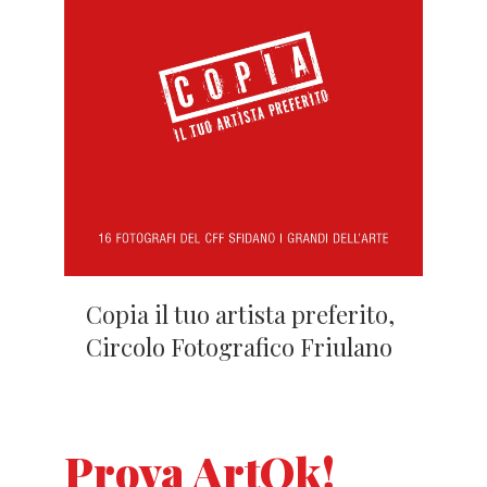
Copia il tuo artista preferito,
Circolo Fotografico Friulano
Prova ArtOk!