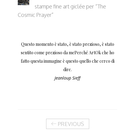
stampe fine art giclée per “The
Cosmic Prayer”
Questo momento è stato, è stato prezioso, è stato
sentito come prezioso da mePerché ArtOk che ho
fatto questa immagine è questo quello che cerco di
dire.
Jeanloup Sieff
PREVIOUS