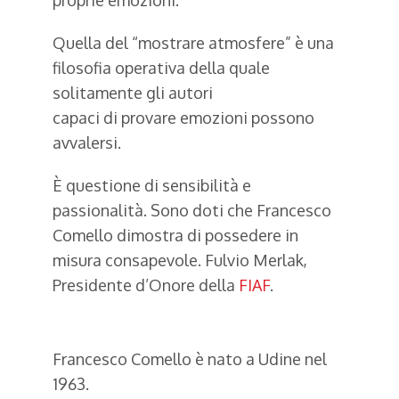
proprie emozioni.
Quella del “mostrare atmosfere” è una
filosofia operativa della quale
solitamente gli autori
capaci di provare emozioni possono
avvalersi.
È questione di sensibilità e
passionalità. Sono doti che Francesco
Comello dimostra di possedere in
misura consapevole. Fulvio Merlak,
Presidente d’Onore della
FIAF
.
Francesco Comello è nato a Udine nel
1963.