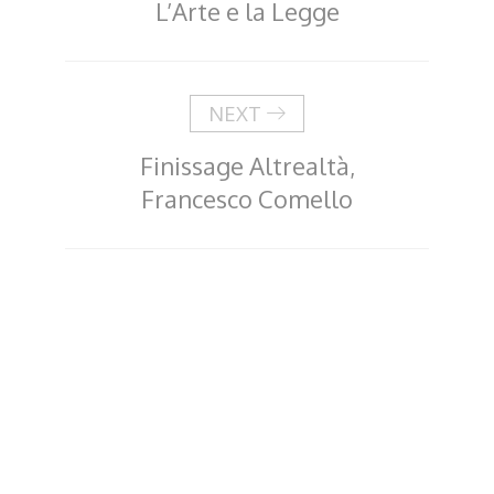
L’Arte e la Legge
NEXT
Finissage Altrealtà,
Francesco Comello