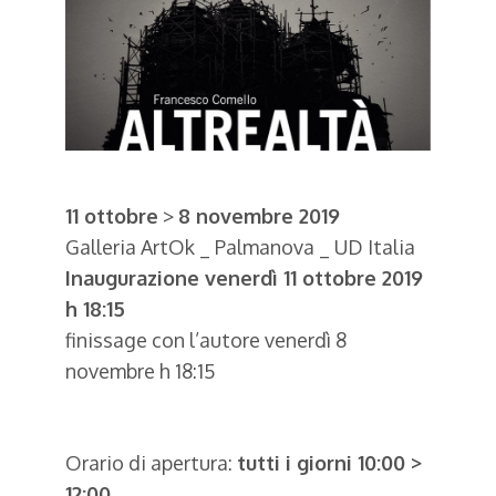
11 ottobre
>
8 novembre 2019
Galleria ArtOk _ Palmanova _ UD Italia
Inaugurazione venerdì 11 ottobre 2019
h 18:15
finissage con l’autore venerdì 8
novembre h 18:15
Orario di apertura:
tutti i giorni 10:00 >
12:00