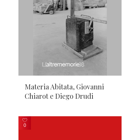
Materia Abitata, Giovanni
Chiarot e Diego Drudi
0