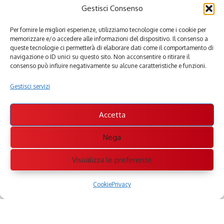
Gestisci Consenso
Per fornire le migliori esperienze, utilizziamo tecnologie come i cookie per
memorizzare e/o accedere alle informazioni del dispositivo. Il consenso a
queste tecnologie ci permetterà di elaborare dati come il comportamento di
navigazione o ID unici su questo sito. Non acconsentire o ritirare il
consenso può influire negativamente su alcune caratteristiche e funzioni.
Gestisci servizi
Accetta
Nega
Visualizza le preferenze
Cookie
Privacy