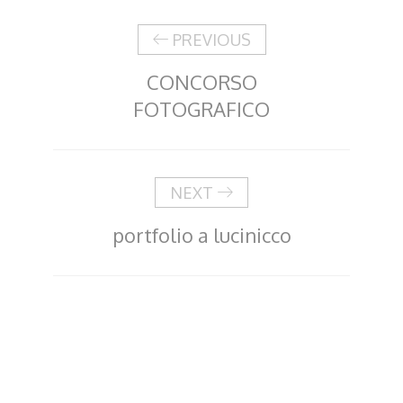
PREVIOUS
CONCORSO
FOTOGRAFICO
NEXT
portfolio a lucinicco