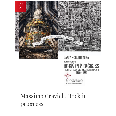
0
Massimo Cravich, Rock in
progress