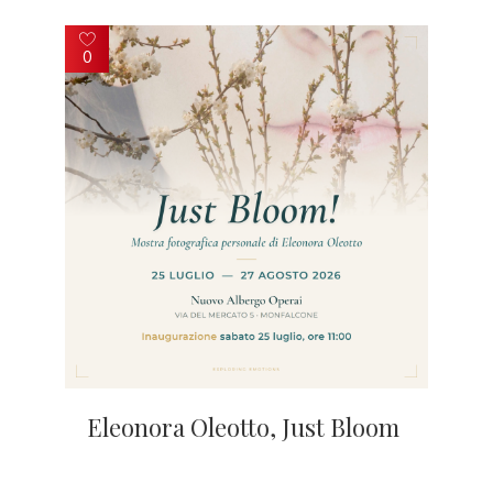
0
Eleonora Oleotto, Just Bloom