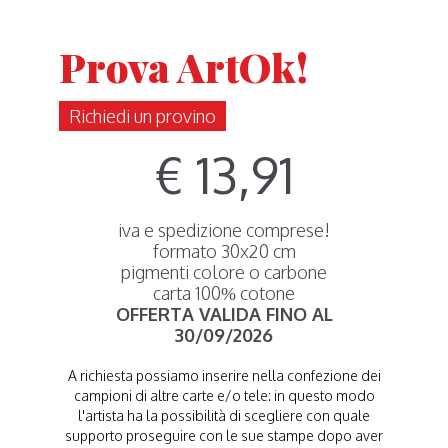
Prova ArtOk!
Richiedi un provino
€ 13,91
iva e spedizione comprese!
formato 30x20 cm
pigmenti colore o carbone
carta 100% cotone
OFFERTA VALIDA FINO AL
30/09/2026
A richiesta possiamo inserire nella confezione dei
campioni di altre carte e/o tele: in questo modo
l'artista ha la possibilità di scegliere con quale
supporto proseguire con le sue stampe dopo aver