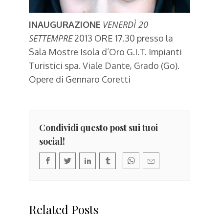
VENERDÌ 20
INAUGURAZIONE
SETTEMPRE
2013 ORE 17.30 presso la
Sala Mostre Isola d’Oro G.I.T. Impianti
Turistici spa. Viale Dante, Grado (Go).
Opere di Gennaro Coretti
Condividi questo post sui tuoi
social!
Related Posts