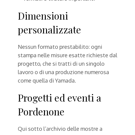
Dimensioni
personalizzate
Nessun formato prestabilito: ogni
stampa nelle misure esatte richieste dal
progetto, che si tratti di un singolo
lavoro o di una produzione numerosa
come quella di Yamada.
Progetti ed eventi a
Pordenone
Qui sotto l’archivio delle mostre a