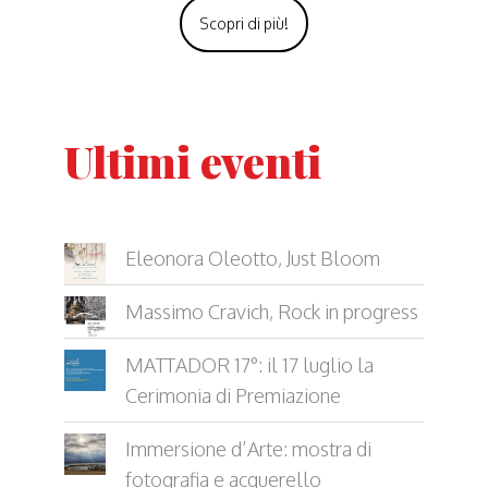
Scopri di più!
Ultimi eventi
Eleonora Oleotto, Just Bloom
Massimo Cravich, Rock in progress
MATTADOR 17°: il 17 luglio la
Cerimonia di Premiazione
Immersione d’Arte: mostra di
fotografia e acquerello