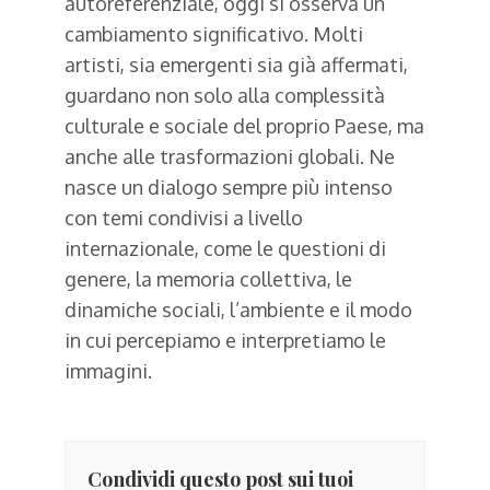
autoreferenziale, oggi si osserva un
cambiamento significativo. Molti
artisti, sia emergenti sia già affermati,
guardano non solo alla complessità
culturale e sociale del proprio Paese, ma
anche alle trasformazioni globali. Ne
nasce un dialogo sempre più intenso
con temi condivisi a livello
internazionale, come le questioni di
genere, la memoria collettiva, le
dinamiche sociali, l’ambiente e il modo
in cui percepiamo e interpretiamo le
immagini.
Condividi questo post sui tuoi