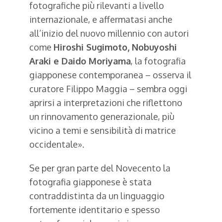
fotografiche più rilevanti a livello
internazionale, e affermatasi anche
all’inizio del nuovo millennio con autori
come
Hiroshi Sugimoto, Nobuyoshi
Araki e Daido Moriyama
, la fotografia
giapponese contemporanea – osserva il
curatore Filippo Maggia – sembra oggi
aprirsi a interpretazioni che riflettono
un rinnovamento generazionale, più
vicino a temi e sensibilità di matrice
occidentale».
Se per gran parte del Novecento la
fotografia giapponese è stata
contraddistinta da un linguaggio
fortemente identitario e spesso