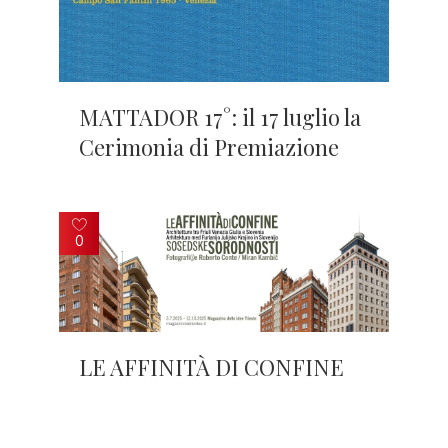
MATTADOR 17°: il 17 luglio la
Cerimonia di Premiazione
0
LE AFFINITÀ DI CONFINE