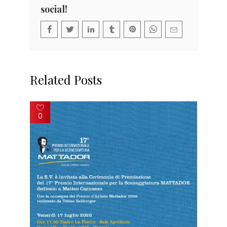
social!
Related Posts
0