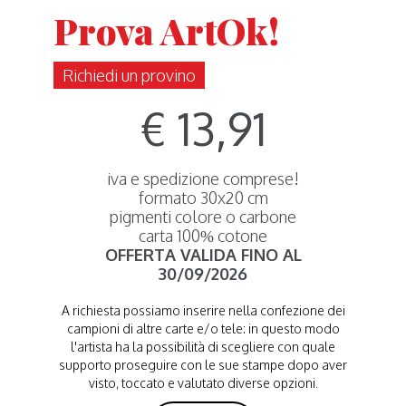
Prova ArtOk!
Richiedi un provino
€ 13,91
iva e spedizione comprese!
formato 30x20 cm
pigmenti colore o carbone
carta 100% cotone
OFFERTA VALIDA FINO AL
30/09/2026
A richiesta possiamo inserire nella confezione dei
campioni di altre carte e/o tele: in questo modo
l'artista ha la possibilità di scegliere con quale
supporto proseguire con le sue stampe dopo aver
visto, toccato e valutato diverse opzioni.