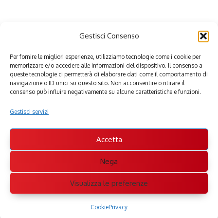
Gestisci Consenso
Per fornire le migliori esperienze, utilizziamo tecnologie come i cookie per
memorizzare e/o accedere alle informazioni del dispositivo. Il consenso a
queste tecnologie ci permetterà di elaborare dati come il comportamento di
navigazione o ID unici su questo sito. Non acconsentire o ritirare il
consenso può influire negativamente su alcune caratteristiche e funzioni.
Gestisci servizi
Accetta
Nega
Visualizza le preferenze
Cookie
Privacy