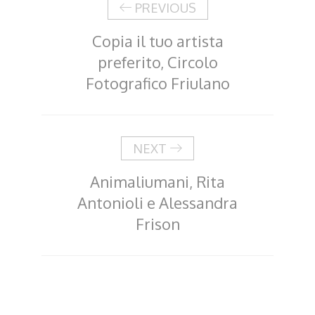
PREVIOUS
Copia il tuo artista
preferito, Circolo
Fotografico Friulano
NEXT
Animaliumani, Rita
Antonioli e Alessandra
Frison