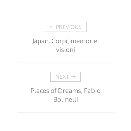
PREVIOUS
Japan. Corpi, memorie,
visioni
NEXT
Places of Dreams, Fabio
Bolinelli