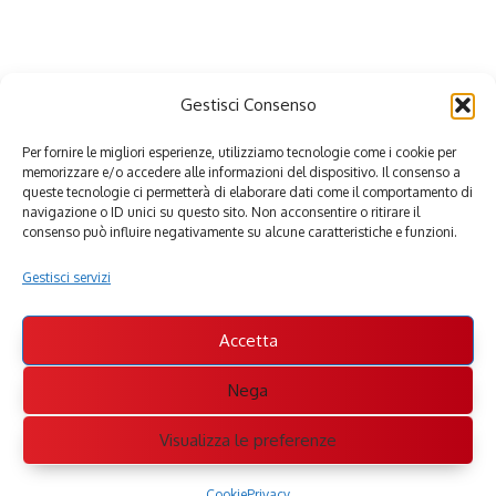
Gestisci Consenso
Per fornire le migliori esperienze, utilizziamo tecnologie come i cookie per
memorizzare e/o accedere alle informazioni del dispositivo. Il consenso a
queste tecnologie ci permetterà di elaborare dati come il comportamento di
navigazione o ID unici su questo sito. Non acconsentire o ritirare il
consenso può influire negativamente su alcune caratteristiche e funzioni.
Gestisci servizi
Accetta
Nega
Visualizza le preferenze
Cookie
Privacy