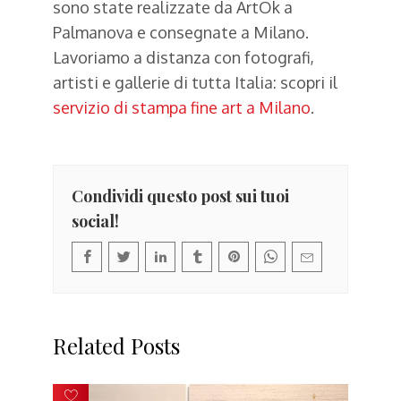
sono state realizzate da ArtOk a
Palmanova e consegnate a Milano.
Lavoriamo a distanza con fotografi,
artisti e gallerie di tutta Italia: scopri il
servizio di stampa fine art a Milano
.
Condividi questo post sui tuoi
social!
Related Posts