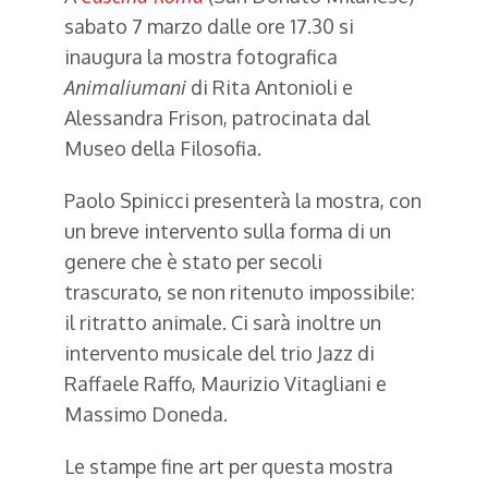
sabato 7 marzo dalle ore 17.30 si
inaugura la mostra fotografica
Animaliumani
di Rita Antonioli e
Alessandra Frison, patrocinata dal
Museo della Filosofia.
Paolo Spinicci presenterà la mostra, con
un breve intervento sulla forma di un
genere che è stato per secoli
trascurato, se non ritenuto impossibile:
il ritratto animale. Ci sarà inoltre un
intervento musicale del trio Jazz di
Raffaele Raffo, Maurizio Vitagliani e
Massimo Doneda.
Le stampe fine art per questa mostra